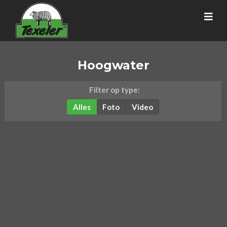
Hoogwater
Filter op type:
Alles
Foto
Video